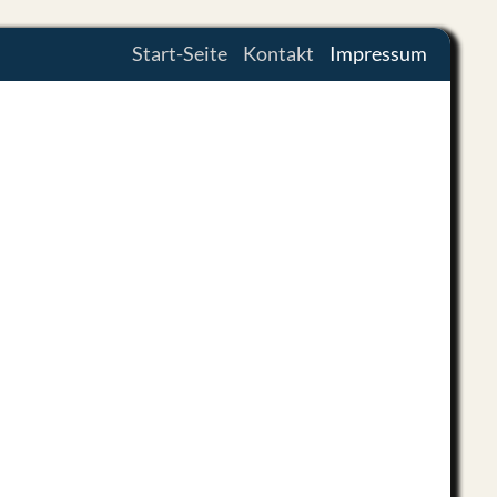
Zum Inhalt springen
Start-Seite
Kontakt
Impressum