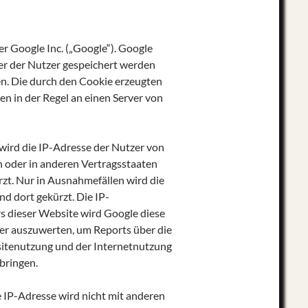
r Google Inc. („Google“). Google
er der Nutzer gespeichert werden
en. Die durch den Cookie erzeugten
n in der Regel an einen Server von
 wird die IP-Adresse der Nutzer von
 oder in anderen Vertragsstaaten
t. Nur in Ausnahmefällen wird die
d dort gekürzt. Die IP-
rs dieser Website wird Google diese
er auszuwerten, um Reports über die
itenutzung und der Internetnutzung
bringen.
 IP-Adresse wird nicht mit anderen